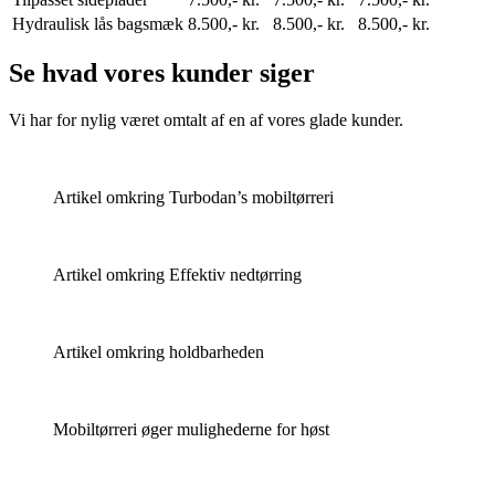
Hydraulisk lås bagsmæk
8.500,- kr.
8.500,- kr.
8.500,- kr.
Se hvad vores kunder siger
Vi har for nylig været omtalt af en af vores glade kunder.
Artikel omkring Turbodan’s mobiltørreri
Artikel omkring Effektiv nedtørring
Artikel omkring holdbarheden
Mobiltørreri øger mulighederne for høst